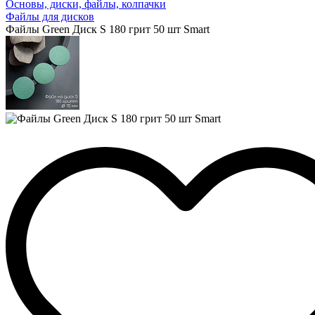
Основы, диски, файлы, колпачки
Файлы для дисков
Файлы Green Диск S 180 грит 50 шт Smart