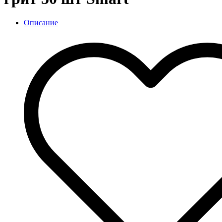
Описание