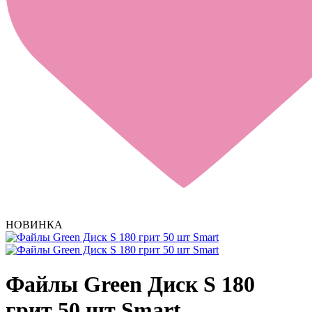
НОВИНКА
Файлы Green Диск S 180
грит 50 шт Smart