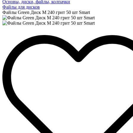
Основы, диски, файлы, колпачки
Файлы для дисков
Файлы Green Диск M 240 грит 50 шт Smart