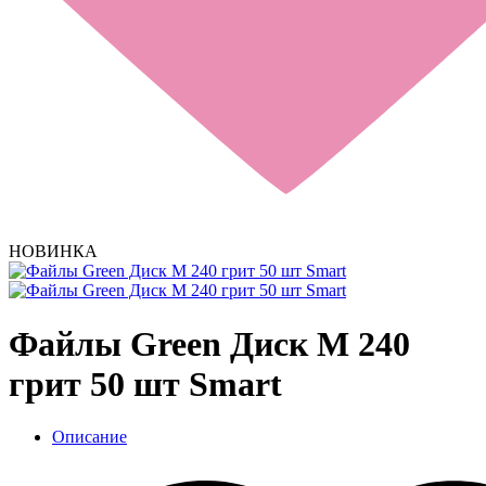
НОВИНКА
Файлы Green Диск M 240
грит 50 шт Smart
Описание