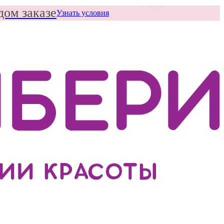
дом заказе
Узнать условия