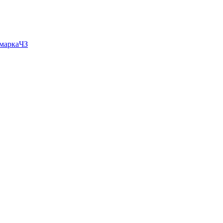
 маркаЧЗ