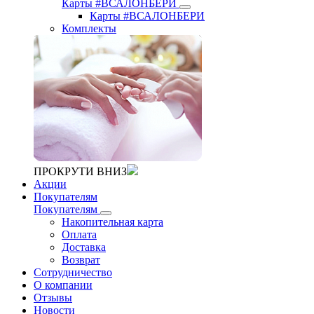
Карты #ВСАЛОНБЕРИ
Карты #ВСАЛОНБЕРИ
Комплекты
ПРОКРУТИ ВНИЗ
Акции
Покупателям
Покупателям
Накопительная карта
Оплата
Доставка
Возврат
Сотрудничество
О компании
Отзывы
Новости