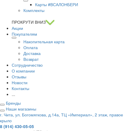
Карты #ВСАЛОНБЕРИ
Комплекты
ПРОКРУТИ ВНИЗ
Акции
Покупателям
Накопительная карта
Оплата
Доставка
Возврат
Сотрудничество
О компании
Отзывы
Новости
Контакты
...
Бренды
Наши магазины
г. Чита, ул. Богомягкова, д.14а, ТЦ «Империал», 2 этаж, правое
крыло
8 (914) 430-05-05