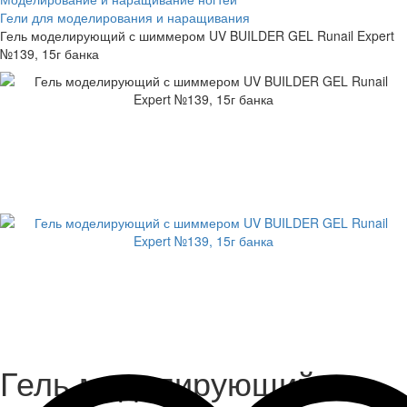
Гели для моделирования и наращивания
Гель моделирующий с шиммером UV BUILDER GEL Runail Expert
№139, 15г банка
Гель моделирующий с