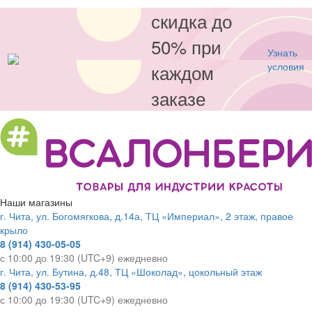
скидка до
50% при
Узнать
каждом
условия
заказе
Наши магазины
г. Чита, ул. Богомягкова, д.14а, ТЦ «Империал», 2 этаж, правое
крыло
8 (914) 430-05-05
с 10:00 до 19:30 (UTC+9) ежедневно
г. Чита, ул. Бутина, д.48, ТЦ «Шоколад», цокольный этаж
8 (914) 430-53-95
с 10:00 до 19:30 (UTC+9) ежедневно