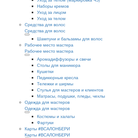
Наборы кремов
Уход за лицом
Уход за телом
Средства для волос
Средства для волос
Шампуни и бальзамы для волос
Рабочее место мастера
Рабочее место мастера
Аромадиффузоры и свечи
Столы для маникюра
Кушетки
Педикюрные кресла
Тележки и ширмы
Стулья для мастеров и клиентов
Матрасы, подушки, пледы, чехлы
Одежда для мастеров
Одежда для мастеров
Костюмы и халаты
Фартуки
Карты #ВСАЛОНБЕРИ
Карты #ВСАЛОНБЕРИ