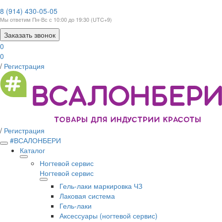
8 (914) 430-05-05
Мы ответим Пн-Вс с 10:00 до 19:30 (UTC+9)
Заказать звонок
0
0
/
Регистрация
/
Регистрация
#ВСАЛОНБЕРИ
Каталог
Ногтевой сервис
Ногтевой сервис
Гель-лаки маркировка ЧЗ
Лаковая система
Гель-лаки
Аксессуары (ногтевой сервис)