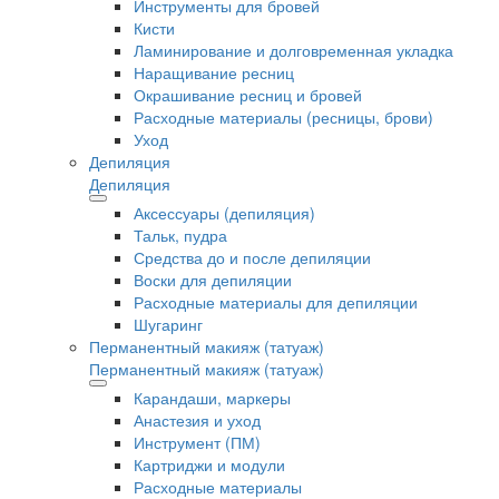
Инструменты для бровей
Кисти
Ламинирование и долговременная укладка
Наращивание ресниц
Окрашивание ресниц и бровей
Расходные материалы (ресницы, брови)
Уход
Депиляция
Депиляция
Аксессуары (депиляция)
Тальк, пудра
Средства до и после депиляции
Воски для депиляции
Расходные материалы для депиляции
Шугаринг
Перманентный макияж (татуаж)
Перманентный макияж (татуаж)
Карандаши, маркеры
Анастезия и уход
Инструмент (ПМ)
Картриджи и модули
Расходные материалы