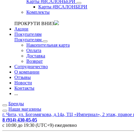
Карты #ВСАЛОНБЕРИ
Карты #ВСАЛОНБЕРИ
Комплекты
ПРОКРУТИ ВНИЗ
Акции
Покупателям
Покупателям
Накопительная карта
Оплата
Доставка
Возврат
Сотрудничество
О компании
Отзывы
Новости
Контакты
...
Бренды
Наши магазины
г. Чита, ул. Богомягкова, д.14а, ТЦ «Империал», 2 этаж, правое
8 (914) 430-05-05
с 10:00 до 19:30 (UTC+9) ежедневно