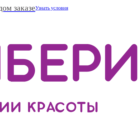
дом заказе
Узнать условия