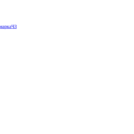
 маркаЧЗ