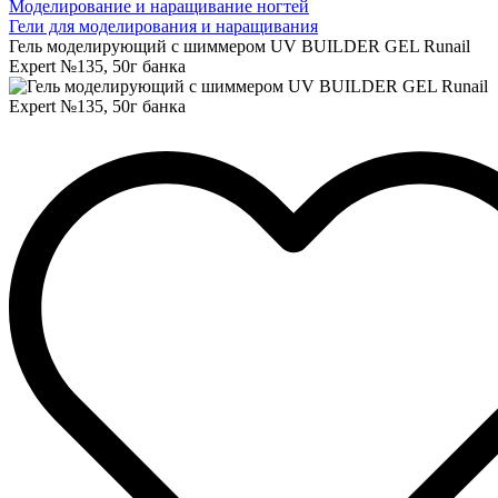
Моделирование и наращивание ногтей
Гели для моделирования и наращивания
Гель моделирующий с шиммером UV BUILDER GEL Runail
Expert №135, 50г банка