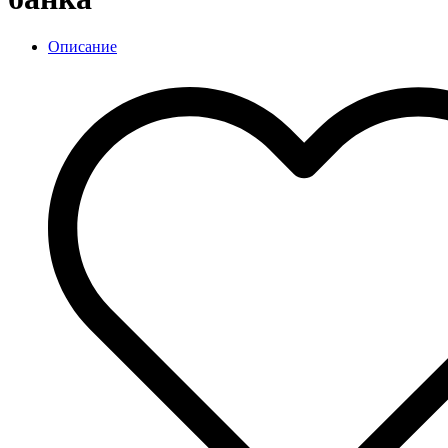
Описание